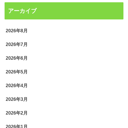
アーカイブ
2026年8月
2026年7月
2026年6月
2026年5月
2026年4月
2026年3月
2026年2月
2026年1月