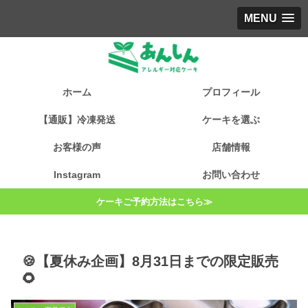
MENU
ホーム
プロフィール
【通販】冷凍発送
ケーキを選ぶ
お客様の声
店舗情報
Instagram
お問い合わせ
ケーキご予約方法はこちら≫
🍪【夏休み企画】8月31日までの限定販売
🌻