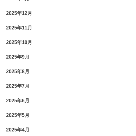
2025年12月
2025年11月
2025年10月
2025年9月
2025年8月
2025年7月
2025年6月
2025年5月
2025年4月