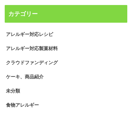
カテゴリー
アレルギー対応レシピ
アレルギー対応製菓材料
クラウドファンディング
ケーキ、商品紹介
未分類
食物アレルギー