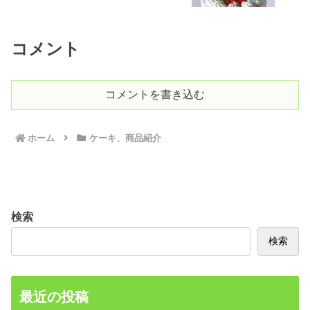
コメント
コメントを書き込む
ホーム
ケーキ、商品紹介
検索
検索
最近の投稿