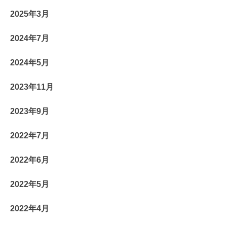
2025年3月
2024年7月
2024年5月
2023年11月
2023年9月
2022年7月
2022年6月
2022年5月
2022年4月