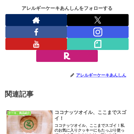
アレルギーケーキあんしんをフォローする
アレルギーケーキあんしん
関連記事
ココナッツオイル、ここまでスゴ
ケーキ、商品紹介
イ！
ココナッツオイル、ここまでスゴイ！私
のお気に入りクッキーにもたっぷり使っ