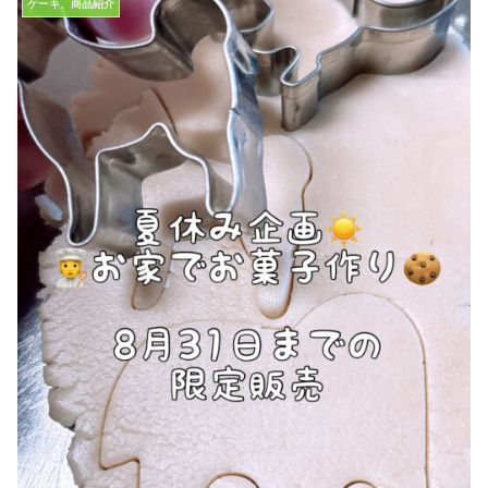
ケーキ、商品紹介