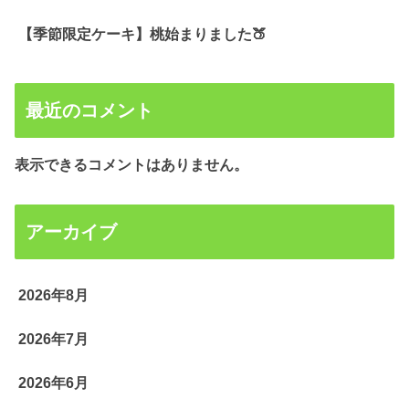
【季節限定ケーキ】桃始まりました🍑
最近のコメント
表示できるコメントはありません。
アーカイブ
2026年8月
2026年7月
2026年6月