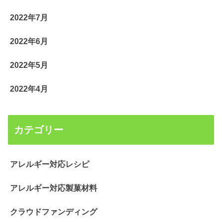
2022年7月
2022年6月
2022年5月
2022年4月
カテゴリー
アレルギー対応レシピ
アレルギー対応製菓材料
クラウドファンディング