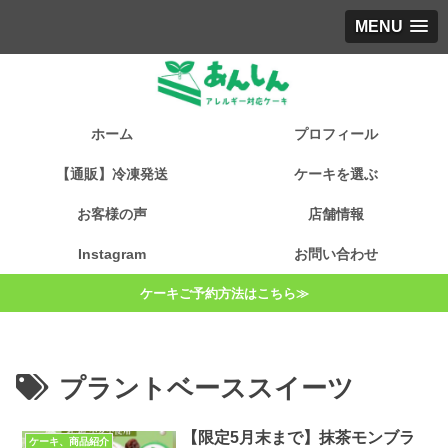
MENU
ホーム
プロフィール
【通販】冷凍発送
ケーキを選ぶ
お客様の声
店舗情報
Instagram
お問い合わせ
ケーキご予約方法はこちら≫
プラントベーススイーツ
【限定5月末まで】抹茶モンブラ
ケーキ、商品紹介