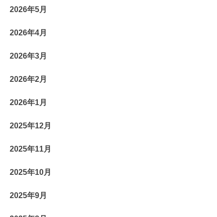
2026年5月
2026年4月
2026年3月
2026年2月
2026年1月
2025年12月
2025年11月
2025年10月
2025年9月