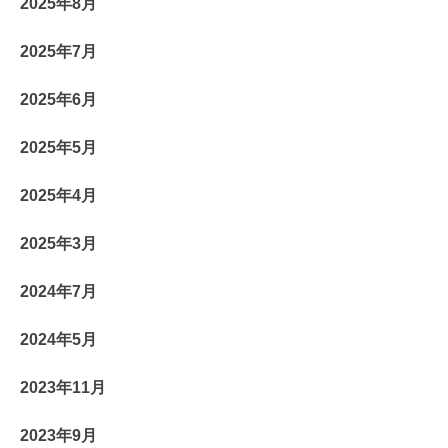
2025年8月
2025年7月
2025年6月
2025年5月
2025年4月
2025年3月
2024年7月
2024年5月
2023年11月
2023年9月