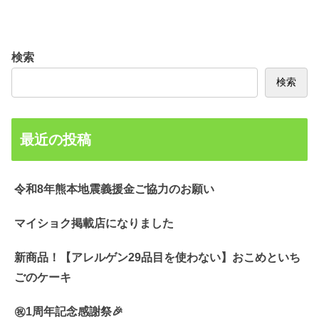
検索
検索
最近の投稿
令和8年熊本地震義援金ご協力のお願い
マイショク掲載店になりました
新商品！【アレルゲン29品目を使わない】おこめといち
ごのケーキ
㊗️1周年記念感謝祭🎉