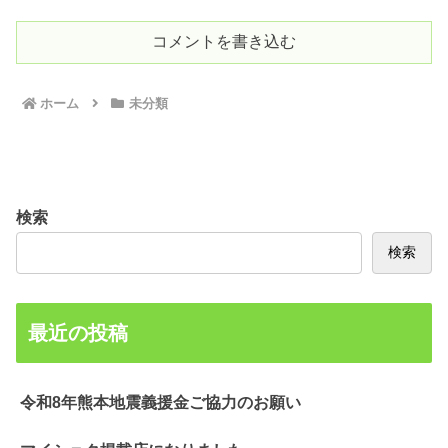
コメントを書き込む
ホーム
未分類
検索
検索
最近の投稿
令和8年熊本地震義援金ご協力のお願い