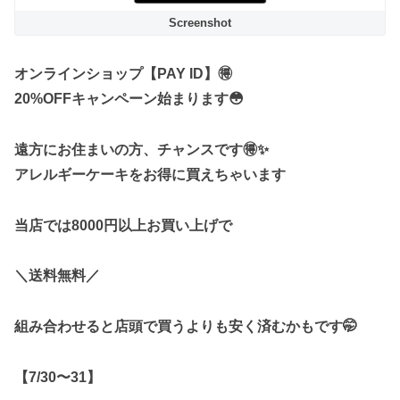
Screenshot
オンラインショップ【PAY ID】🉐
20%OFFキャンペーン始まります😳
遠方にお住まいの方、チャンスです🉐✨
アレルギーケーキをお得に買えちゃいます
当店では8000円以上お買い上げで
＼送料無料／
組み合わせると店頭で買うよりも安く済むかもです🤭
【7/30〜31】