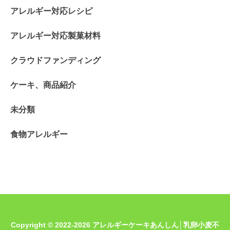
アレルギー対応レシピ
アレルギー対応製菓材料
クラウドファンディング
ケーキ、商品紹介
未分類
食物アレルギー
Copyright © 2022-2026 アレルギーケーキあんしん│乳卵小麦不