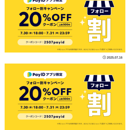
2025.07.16