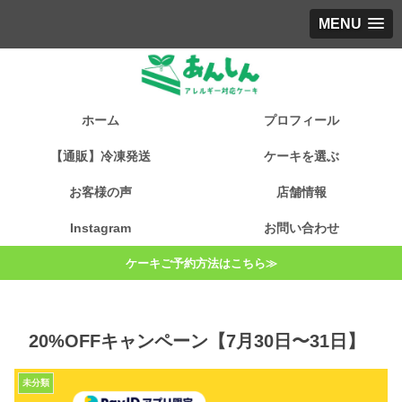
MENU
ホーム
プロフィール
【通販】冷凍発送
ケーキを選ぶ
お客様の声
店舗情報
Instagram
お問い合わせ
ケーキご予約方法はこちら≫
20%OFFキャンペーン【7月30日〜31日】
未分類