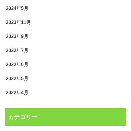
2024年5月
2023年11月
2023年9月
2022年7月
2022年6月
2022年5月
2022年4月
カテゴリー