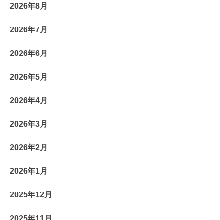
2026年8月
2026年7月
2026年6月
2026年5月
2026年4月
2026年3月
2026年2月
2026年1月
2025年12月
2025年11月