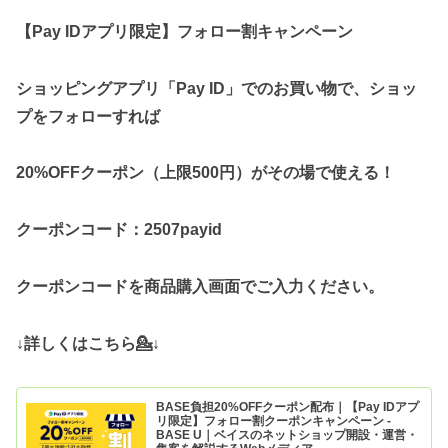
【Pay IDアプリ限定】フォロー割キャンペーン
ショッピングアプリ「Pay ID」でのお買い物で、ショッ
プをフォローすれば
20%OFFクーポン（上限500円）がその場で使える！
クーポンコード：2507payid
クーポンコードを商品購入画面でご入力ください。
↓詳しくはこちら💁↓
BASE負担20%OFFクーポン配布｜【Pay IDアプ
リ限定】フォロー割クーポンキャンペーン -
BASE U｜ベイスのネットショップ開設・運営・