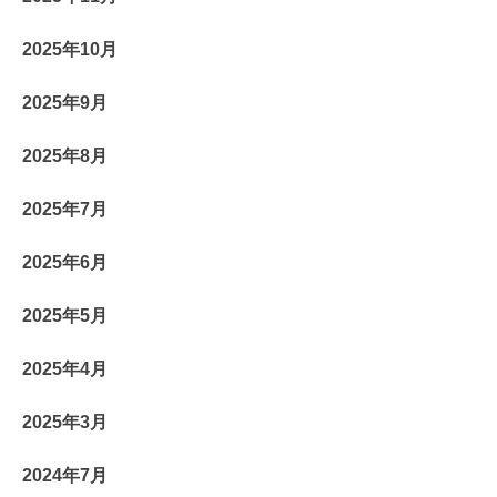
2025年10月
2025年9月
2025年8月
2025年7月
2025年6月
2025年5月
2025年4月
2025年3月
2024年7月