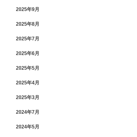
2025年9月
2025年8月
2025年7月
2025年6月
2025年5月
2025年4月
2025年3月
2024年7月
2024年5月