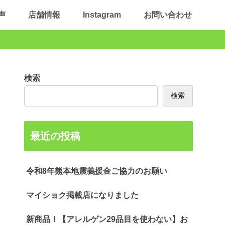
声
店舗情報
Instagram
お問い合わせ
検索
検索
最近の投稿
令和8年熊本地震義援金ご協力のお願い
マイショク掲載店になりました
新商品！【アレルゲン29品目を使わない】お