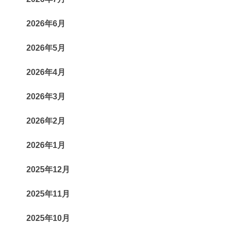
2026年6月
2026年5月
2026年4月
2026年3月
2026年2月
2026年1月
2025年12月
2025年11月
2025年10月