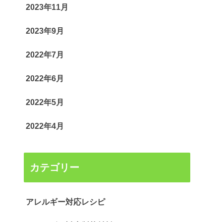
2023年11月
2023年9月
2022年7月
2022年6月
2022年5月
2022年4月
カテゴリー
アレルギー対応レシピ