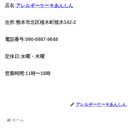
店名:
アレルギーケーキあんしん
住所:熊本市北区植木町植木142-2
電話番号:090-6987-9648
定休日:水曜・木曜
営業時間:11時〜18時
アレルギーケーキあんしん
ホーム