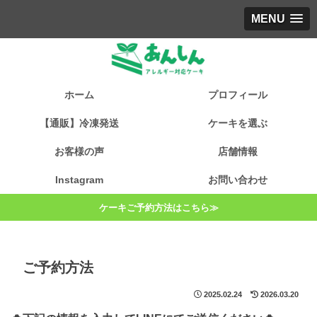
MENU
ホーム
プロフィール
【通販】冷凍発送
ケーキを選ぶ
お客様の声
店舗情報
Instagram
お問い合わせ
ケーキご予約方法はこちら≫
ご予約方法
2025.02.24
2026.03.20