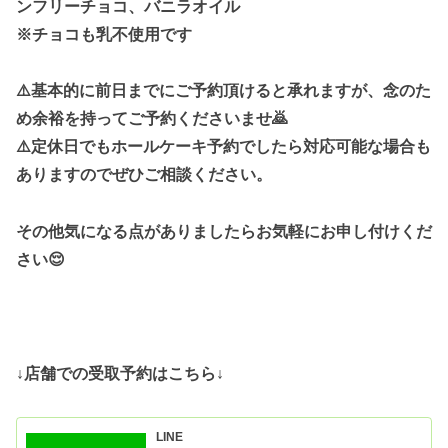
ンフリーチョコ、バニラオイル
※チョコも乳不使用です
⚠️基本的に前日までにご予約頂けると承れますが、念のた
め余裕を持ってご予約くださいませ🙇
⚠️定休日でもホールケーキ予約でしたら対応可能な場合も
ありますのでぜひご相談ください。
その他気になる点がありましたらお気軽にお申し付けくだ
さい😌
↓店舗での受取予約はこちら↓
LINE