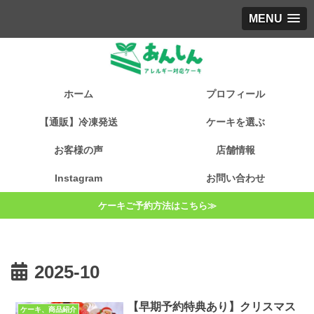
MENU
ホーム
プロフィール
【通販】冷凍発送
ケーキを選ぶ
お客様の声
店舗情報
Instagram
お問い合わせ
ケーキご予約方法はこちら≫
2025-10
【早期予約特典あり】クリスマス
ケーキ、商品紹介