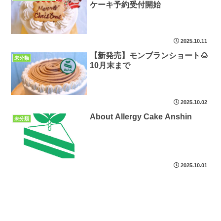
ケーキ予約受付開始
2025.10.11
【新発売】モンブランショート🌰
未分類
10月末まで
2025.10.02
About Allergy Cake Anshin
未分類
2025.10.01