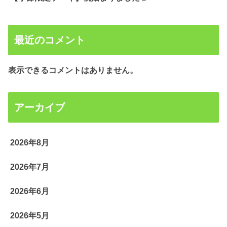
最近のコメント
表示できるコメントはありません。
アーカイブ
2026年8月
2026年7月
2026年6月
2026年5月