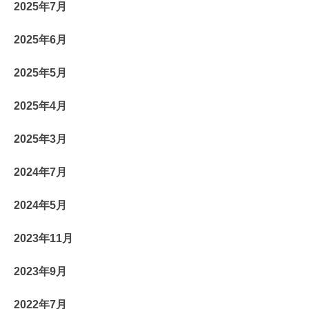
2025年7月
2025年6月
2025年5月
2025年4月
2025年3月
2024年7月
2024年5月
2023年11月
2023年9月
2022年7月