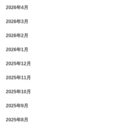
2026年4月
2026年3月
2026年2月
2026年1月
2025年12月
2025年11月
2025年10月
2025年9月
2025年8月