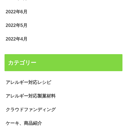
2022年6月
2022年5月
2022年4月
カテゴリー
アレルギー対応レシピ
アレルギー対応製菓材料
クラウドファンディング
ケーキ、商品紹介