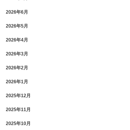
2026年6月
2026年5月
2026年4月
2026年3月
2026年2月
2026年1月
2025年12月
2025年11月
2025年10月