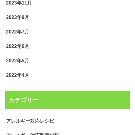
2023年11月
2023年9月
2022年7月
2022年6月
2022年5月
2022年4月
カテゴリー
アレルギー対応レシピ