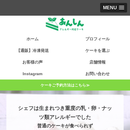
MENU
ホーム
プロフィール
【通販】冷凍発送
ケーキを選ぶ
お客様の声
店舗情報
Instagram
お問い合わせ
ケーキご予約方法はこちら≫
シェフは生まれつき重度の乳・卵・ナッ
ツ類アレルギーでした
普通のケーキが食べられず