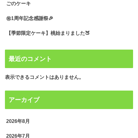
ごのケーキ
㊗️1周年記念感謝祭🎉
【季節限定ケーキ】桃始まりました🍑
最近のコメント
表示できるコメントはありません。
アーカイブ
2026年8月
2026年7月