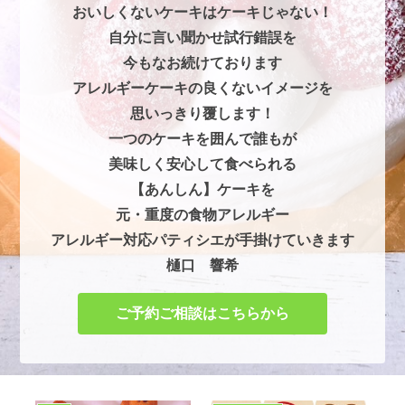
おいしくないケーキはケーキじゃない！
自分に言い聞かせ試行錯誤を
今もなお続けております
アレルギーケーキの良くないイメージを
思いっきり覆します！
一つのケーキを囲んで誰もが
美味しく安心して食べられる
【あんしん】ケーキを
元・重度の食物アレルギー
アレルギー対応パティシエが手掛けていきます
樋口 響希
ご予約ご相談はこちらから