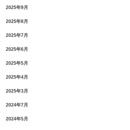
2025年9月
2025年8月
2025年7月
2025年6月
2025年5月
2025年4月
2025年3月
2024年7月
2024年5月