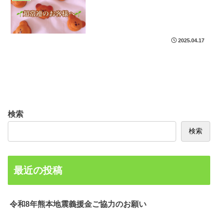
2025.04.17
検索
検索
最近の投稿
令和8年熊本地震義援金ご協力のお願い