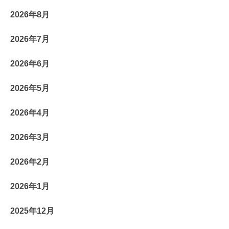
2026年8月
2026年7月
2026年6月
2026年5月
2026年4月
2026年3月
2026年2月
2026年1月
2025年12月