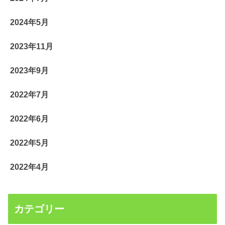
2024年5月
2023年11月
2023年9月
2022年7月
2022年6月
2022年5月
2022年4月
カテゴリー