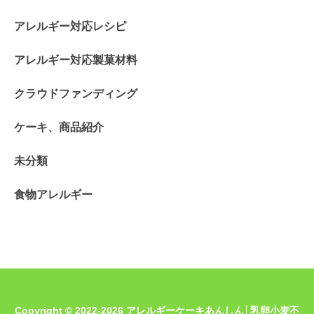
アレルギー対応レシピ
アレルギー対応製菓材料
クラウドファンディング
ケーキ、商品紹介
未分類
食物アレルギー
Copyright © 2022-2026 アレルギーケーキあんしん│乳卵小麦不