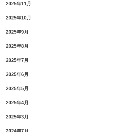
2025年11月
2025年10月
2025年9月
2025年8月
2025年7月
2025年6月
2025年5月
2025年4月
2025年3月
2024年7月