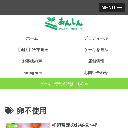
MENU
ホーム
プロフィール
【通販】冷凍発送
ケーキを選ぶ
お客様の声
店舗情報
Instagram
お問い合わせ
ケーキご予約方法はこちら≫
卵不使用
🌱超常連のお客様へ🌱
未分類