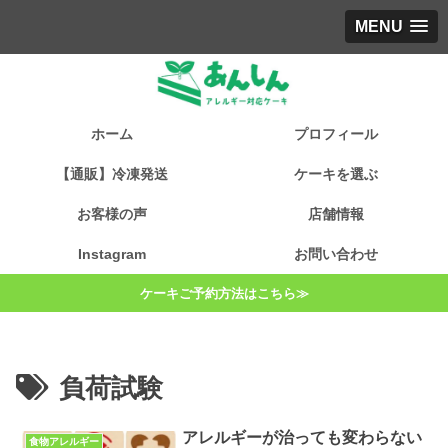
MENU
ホーム
プロフィール
【通販】冷凍発送
ケーキを選ぶ
お客様の声
店舗情報
Instagram
お問い合わせ
ケーキご予約方法はこちら≫
負荷試験
アレルギーが治っても変わらない
食物アレルギー