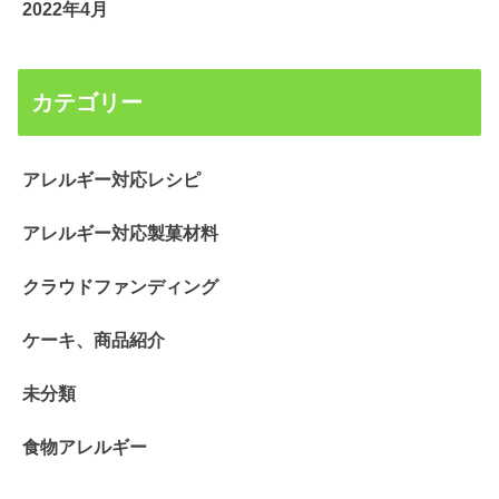
2022年4月
カテゴリー
アレルギー対応レシピ
アレルギー対応製菓材料
クラウドファンディング
ケーキ、商品紹介
未分類
食物アレルギー