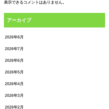
表示できるコメントはありません。
アーカイブ
2026年8月
2026年7月
2026年6月
2026年5月
2026年4月
2026年3月
2026年2月