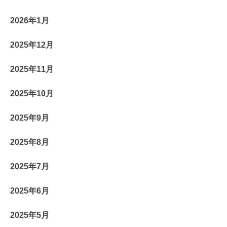
2026年1月
2025年12月
2025年11月
2025年10月
2025年9月
2025年8月
2025年7月
2025年6月
2025年5月