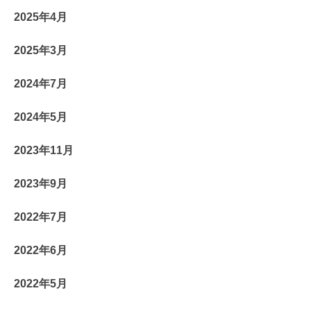
2025年4月
2025年3月
2024年7月
2024年5月
2023年11月
2023年9月
2022年7月
2022年6月
2022年5月