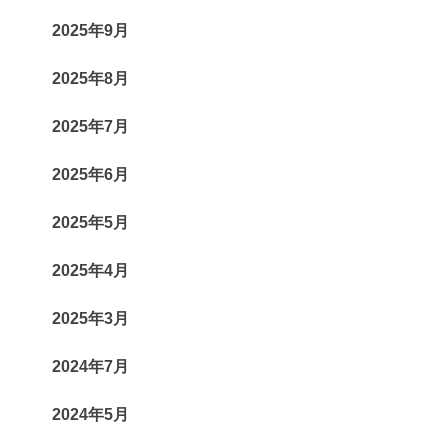
2025年9月
2025年8月
2025年7月
2025年6月
2025年5月
2025年4月
2025年3月
2024年7月
2024年5月