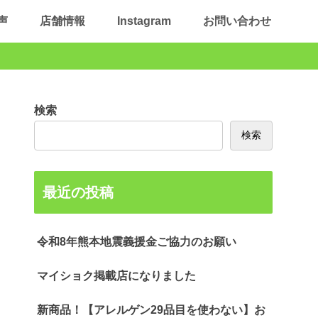
声
店舗情報
Instagram
お問い合わせ
検索
検索
最近の投稿
令和8年熊本地震義援金ご協力のお願い
マイショク掲載店になりました
新商品！【アレルゲン29品目を使わない】お