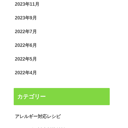
2023年11月
2023年9月
2022年7月
2022年6月
2022年5月
2022年4月
カテゴリー
アレルギー対応レシピ