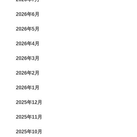
2026年6月
2026年5月
2026年4月
2026年3月
2026年2月
2026年1月
2025年12月
2025年11月
2025年10月