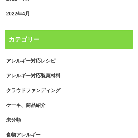
2022年4月
カテゴリー
アレルギー対応レシピ
アレルギー対応製菓材料
クラウドファンディング
ケーキ、商品紹介
未分類
食物アレルギー