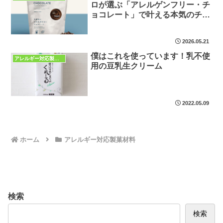
ロが選ぶ「アレルゲンフリー・チ
ョコレート」で叶える本気のチョ
コレートケーキ
2026.05.21
僕はこれを使っています！乳不使
アレルギー対応製菓材料
用の豆乳生クリーム
2022.05.09
ホーム
アレルギー対応製菓材料
検索
検索