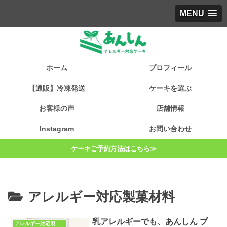
MENU
ホーム
プロフィール
【通販】冷凍発送
ケーキを選ぶ
お客様の声
店舗情報
Instagram
お問い合わせ
ケーキご予約方法はこちら≫
アレルギー対応製菓材料
乳アレルギーでも、あんしん プ
アレルギー対応製菓材料