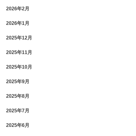
2026年2月
2026年1月
2025年12月
2025年11月
2025年10月
2025年9月
2025年8月
2025年7月
2025年6月