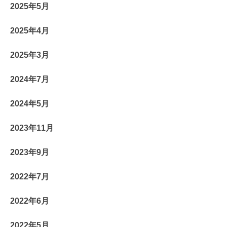
2025年5月
2025年4月
2025年3月
2024年7月
2024年5月
2023年11月
2023年9月
2022年7月
2022年6月
2022年5月