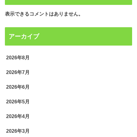
表示できるコメントはありません。
アーカイブ
2026年8月
2026年7月
2026年6月
2026年5月
2026年4月
2026年3月