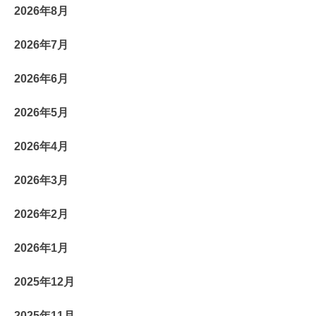
2026年8月
2026年7月
2026年6月
2026年5月
2026年4月
2026年3月
2026年2月
2026年1月
2025年12月
2025年11月