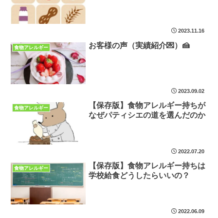
2023.11.16
お客様の声（実績紹介💌）🍰
食物アレルギー
2023.09.02
【保存版】食物アレルギー持ちが
食物アレルギー
なぜパティシエの道を選んだのか
2022.07.20
【保存版】食物アレルギー持ちは
食物アレルギー
学校給食どうしたらいいの？
2022.06.09