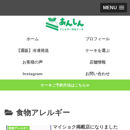
MENU
ホーム
プロフィール
【通販】冷凍発送
ケーキを選ぶ
お客様の声
店舗情報
Instagram
お問い合わせ
ケーキご予約方法はこちら≫
食物アレルギー
マイショク掲載店になりました
食物アレルギー