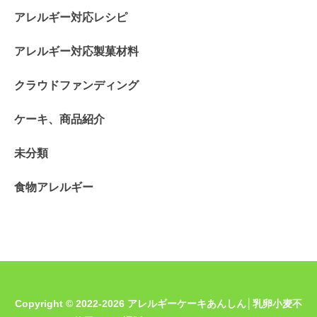
アレルギー対応レシピ
アレルギー対応製菓材料
クラウドファンディング
ケーキ、商品紹介
未分類
食物アレルギー
Copyright © 2022-2026 アレルギーケーキあんしん│乳卵小麦不