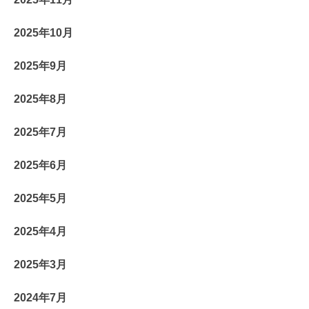
2025年10月
2025年9月
2025年8月
2025年7月
2025年6月
2025年5月
2025年4月
2025年3月
2024年7月