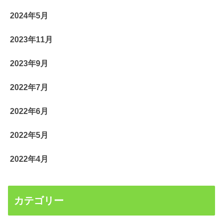
2024年5月
2023年11月
2023年9月
2022年7月
2022年6月
2022年5月
2022年4月
カテゴリー