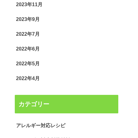
2023年11月
2023年9月
2022年7月
2022年6月
2022年5月
2022年4月
カテゴリー
アレルギー対応レシピ