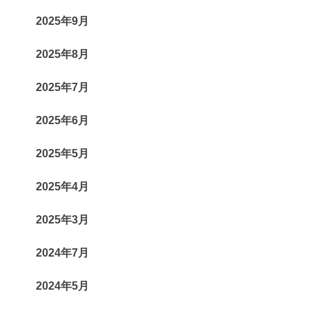
2025年9月
2025年8月
2025年7月
2025年6月
2025年5月
2025年4月
2025年3月
2024年7月
2024年5月