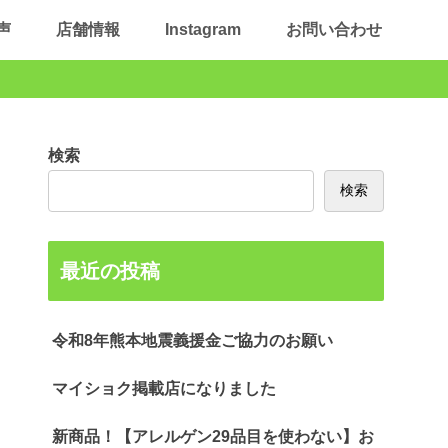
声
店舗情報
Instagram
お問い合わせ
検索
検索
最近の投稿
令和8年熊本地震義援金ご協力のお願い
マイショク掲載店になりました
新商品！【アレルゲン29品目を使わない】お