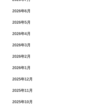
2026年6月
2026年5月
2026年4月
2026年3月
2026年2月
2026年1月
2025年12月
2025年11月
2025年10月