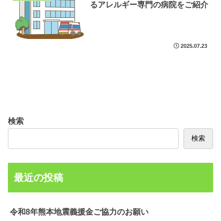
るアレルギー専門の病院をご紹介
2025.07.23
検索
検索
最近の投稿
令和8年熊本地震義援金ご協力のお願い