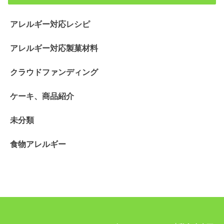
アレルギー対応レシピ
アレルギー対応製菓材料
クラウドファンディング
ケーキ、商品紹介
未分類
食物アレルギー