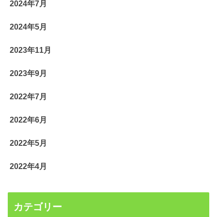
2024年7月
2024年5月
2023年11月
2023年9月
2022年7月
2022年6月
2022年5月
2022年4月
カテゴリー