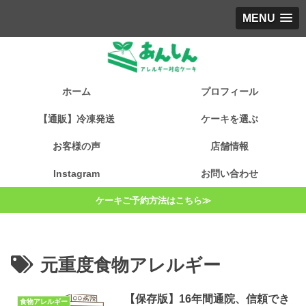
MENU
ホーム
プロフィール
【通販】冷凍発送
ケーキを選ぶ
お客様の声
店舗情報
Instagram
お問い合わせ
ケーキご予約方法はこちら≫
元重度食物アレルギー
【保存版】16年間通院、信頼でき
食物アレルギー