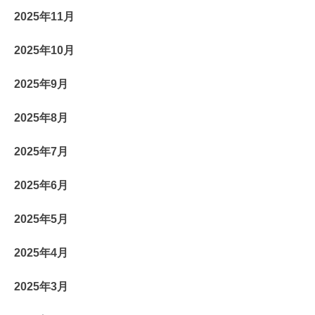
2025年11月
2025年10月
2025年9月
2025年8月
2025年7月
2025年6月
2025年5月
2025年4月
2025年3月