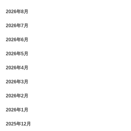
2026年8月
2026年7月
2026年6月
2026年5月
2026年4月
2026年3月
2026年2月
2026年1月
2025年12月