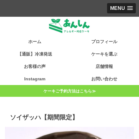
MENU
ホーム
プロフィール
【通販】冷凍発送
ケーキを選ぶ
お客様の声
店舗情報
Instagram
お問い合わせ
ケーキご予約方法はこちら≫
ソイザッハ【期間限定】