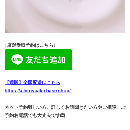
↓店舗受取予約はこちら↓
【通販】全国配送はこちら
https://allergycake.base.shop/
ネット予約難しい方、詳しくお話聞きたい方やご相談、ご
予約お電話でも大丈夫です🙆