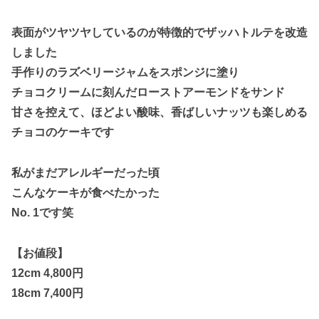
表面がツヤツヤしているのが特徴的でザッハトルテを改造
しました
手作りのラズベリージャムをスポンジに塗り
チョコクリームに刻んだローストアーモンドをサンド
甘さを控えて、ほどよい酸味、香ばしいナッツも楽しめる
チョコのケーキです
私がまだアレルギーだった頃
こんなケーキが食べたかった
No. 1です笑
【お値段】
12cm 4,800円
18cm 7,400円