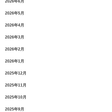
2026年6月
2026年5月
2026年4月
2026年3月
2026年2月
2026年1月
2025年12月
2025年11月
2025年10月
2025年9月