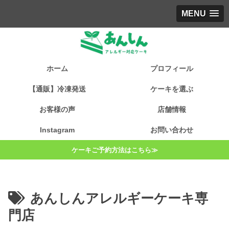
MENU
ホーム
プロフィール
【通販】冷凍発送
ケーキを選ぶ
お客様の声
店舗情報
Instagram
お問い合わせ
ケーキご予約方法はこちら≫
あんしんアレルギーケーキ専
門店