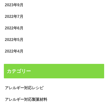
2023年9月
2022年7月
2022年6月
2022年5月
2022年4月
カテゴリー
アレルギー対応レシピ
アレルギー対応製菓材料