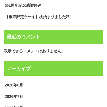
㊗️1周年記念感謝祭🎉
【季節限定ケーキ】桃始まりました🍑
最近のコメント
表示できるコメントはありません。
アーカイブ
2026年8月
2026年7月