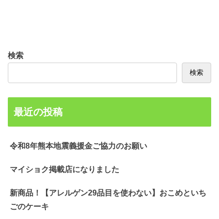
検索
検索
最近の投稿
令和8年熊本地震義援金ご協力のお願い
マイショク掲載店になりました
新商品！【アレルゲン29品目を使わない】おこめといち
ごのケーキ