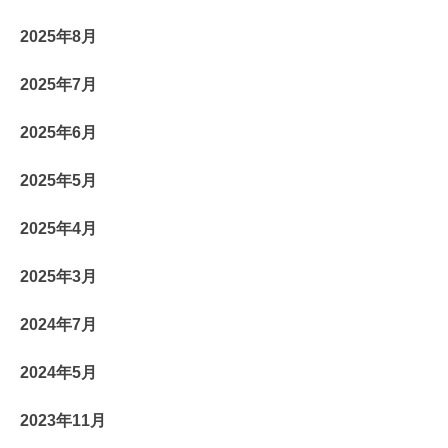
2025年8月
2025年7月
2025年6月
2025年5月
2025年4月
2025年3月
2024年7月
2024年5月
2023年11月