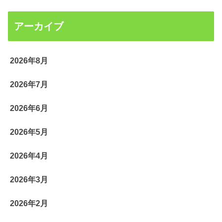
アーカイブ
2026年8月
2026年7月
2026年6月
2026年5月
2026年4月
2026年3月
2026年2月