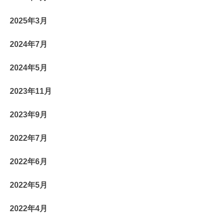
2025年3月
2024年7月
2024年5月
2023年11月
2023年9月
2022年7月
2022年6月
2022年5月
2022年4月