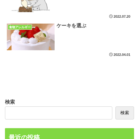
2022.07.20
ケーキを選ぶ
食物アレルギー
2022.04.01
検索
検索
最近の投稿