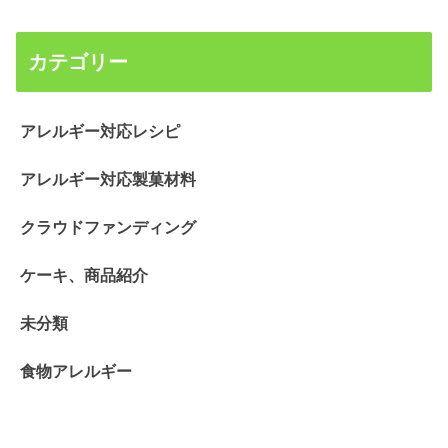
カテゴリー
アレルギー対応レシピ
アレルギー対応製菓材料
クラウドファンディング
ケーキ、商品紹介
未分類
食物アレルギー