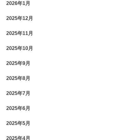
2026年1月
2025年12月
2025年11月
2025年10月
2025年9月
2025年8月
2025年7月
2025年6月
2025年5月
2025年4月