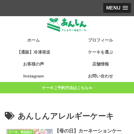
MENU
ホーム
プロフィール
【通販】冷凍発送
ケーキを選ぶ
お客様の声
店舗情報
Instagram
お問い合わせ
ケーキご予約方法はこちら≫
あんしんアレルギーケーキ
【母の日】カーネーションケー
ケーキ、商品紹介