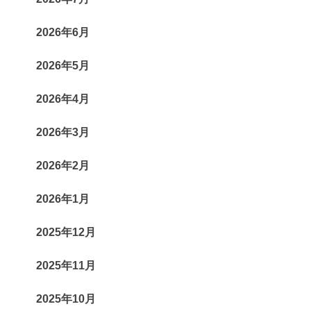
2026年6月
2026年5月
2026年4月
2026年3月
2026年2月
2026年1月
2025年12月
2025年11月
2025年10月