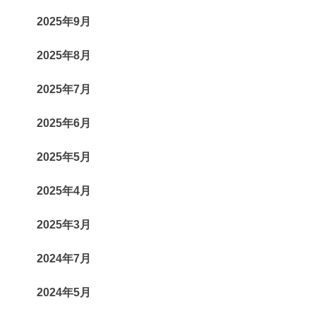
2025年9月
2025年8月
2025年7月
2025年6月
2025年5月
2025年4月
2025年3月
2024年7月
2024年5月