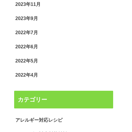
2023年11月
2023年9月
2022年7月
2022年6月
2022年5月
2022年4月
カテゴリー
アレルギー対応レシピ