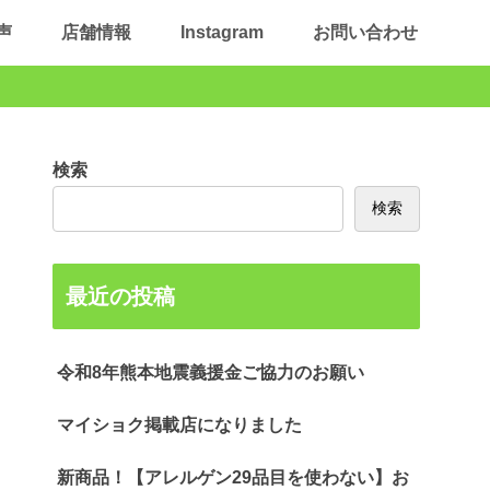
声
店舗情報
Instagram
お問い合わせ
検索
検索
最近の投稿
令和8年熊本地震義援金ご協力のお願い
マイショク掲載店になりました
新商品！【アレルゲン29品目を使わない】お