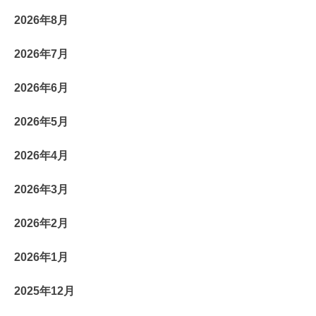
2026年8月
2026年7月
2026年6月
2026年5月
2026年4月
2026年3月
2026年2月
2026年1月
2025年12月