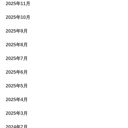
2025年11月
2025年10月
2025年9月
2025年8月
2025年7月
2025年6月
2025年5月
2025年4月
2025年3月
2024年7月