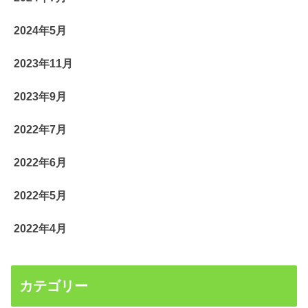
2024年5月
2023年11月
2023年9月
2022年7月
2022年6月
2022年5月
2022年4月
カテゴリー