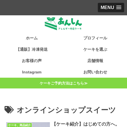
MENU
ホーム
プロフィール
【通販】冷凍発送
ケーキを選ぶ
お客様の声
店舗情報
Instagram
お問い合わせ
ケーキご予約方法はこちら≫
オンラインショップスイーツ
【ケーキ紹介】はじめての方へ。
ケーキ、商品紹介