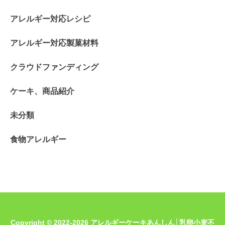
アレルギー対応レシピ
アレルギー対応製菓材料
クラウドファンディング
ケーキ、商品紹介
未分類
食物アレルギー
Copyright © 2022-2026 アレルギーケーキあんしん│乳卵小麦不