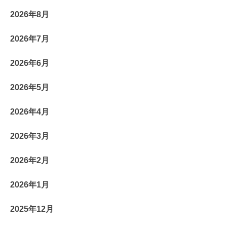
2026年8月
2026年7月
2026年6月
2026年5月
2026年4月
2026年3月
2026年2月
2026年1月
2025年12月