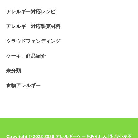
アレルギー対応レシピ
アレルギー対応製菓材料
クラウドファンディング
ケーキ、商品紹介
未分類
食物アレルギー
Copyright © 2022-2026 アレルギーケーキあんしん│乳卵小麦不