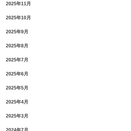
2025年11月
2025年10月
2025年9月
2025年8月
2025年7月
2025年6月
2025年5月
2025年4月
2025年3月
2024年7月