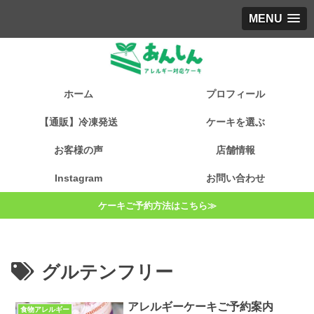
MENU
ホーム
プロフィール
【通販】冷凍発送
ケーキを選ぶ
お客様の声
店舗情報
Instagram
お問い合わせ
ケーキご予約方法はこちら≫
グルテンフリー
アレルギーケーキご予約案内
食物アレルギー