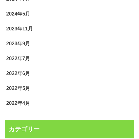
2024年5月
2023年11月
2023年9月
2022年7月
2022年6月
2022年5月
2022年4月
カテゴリー