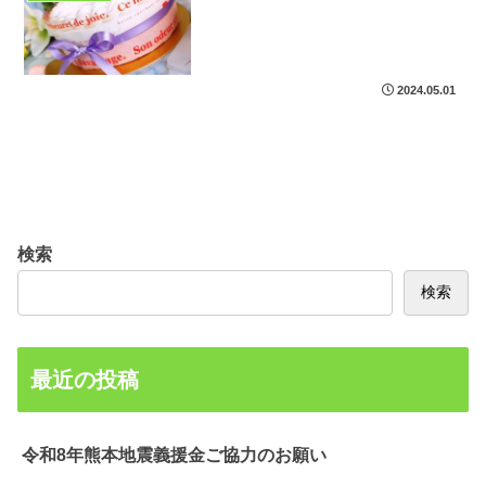
2024.05.01
検索
検索
最近の投稿
令和8年熊本地震義援金ご協力のお願い