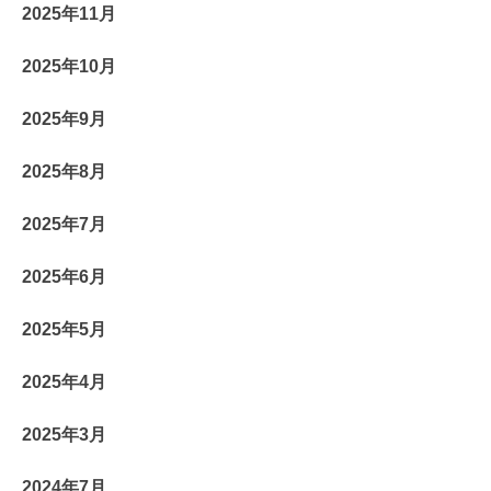
2025年11月
2025年10月
2025年9月
2025年8月
2025年7月
2025年6月
2025年5月
2025年4月
2025年3月
2024年7月