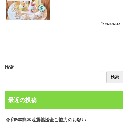
2026.02.12
検索
検索
最近の投稿
令和8年熊本地震義援金ご協力のお願い