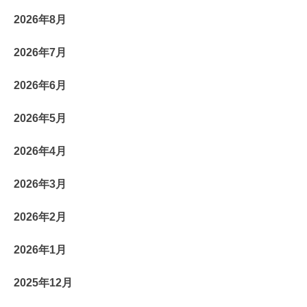
2026年8月
2026年7月
2026年6月
2026年5月
2026年4月
2026年3月
2026年2月
2026年1月
2025年12月