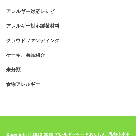
アレルギー対応レシピ
アレルギー対応製菓材料
クラウドファンディング
ケーキ、商品紹介
未分類
食物アレルギー
Copyright © 2022-2026 アレルギーケーキあんしん│乳卵小麦不