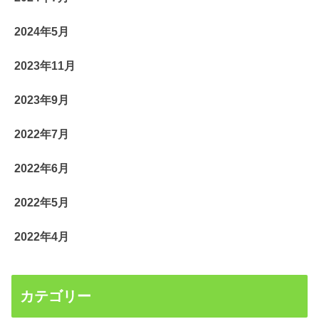
2024年5月
2023年11月
2023年9月
2022年7月
2022年6月
2022年5月
2022年4月
カテゴリー