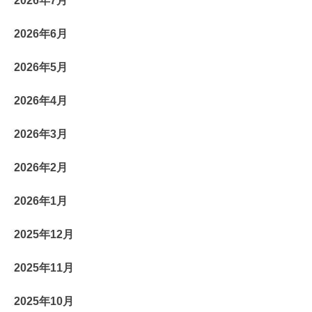
2026年7月
2026年6月
2026年5月
2026年4月
2026年3月
2026年2月
2026年1月
2025年12月
2025年11月
2025年10月