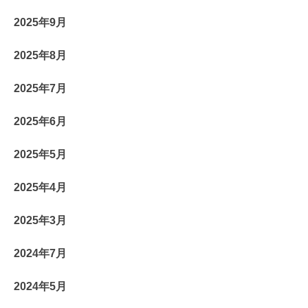
2025年9月
2025年8月
2025年7月
2025年6月
2025年5月
2025年4月
2025年3月
2024年7月
2024年5月