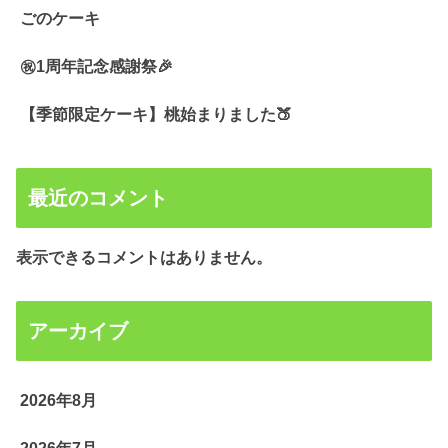
ごのケーキ
㊗️1周年記念感謝祭🎉
【季節限定ケーキ】桃始まりました🍑
最近のコメント
表示できるコメントはありません。
アーカイブ
2026年8月