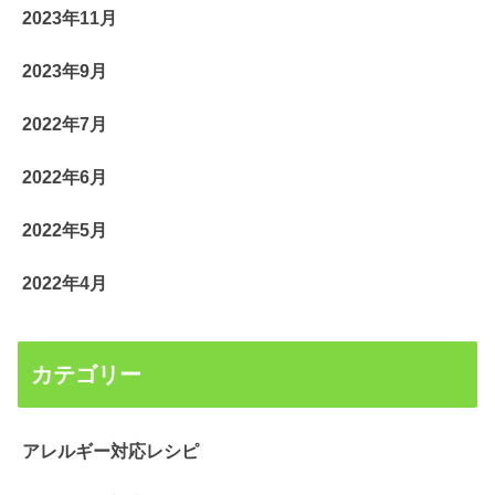
2023年11月
2023年9月
2022年7月
2022年6月
2022年5月
2022年4月
カテゴリー
アレルギー対応レシピ