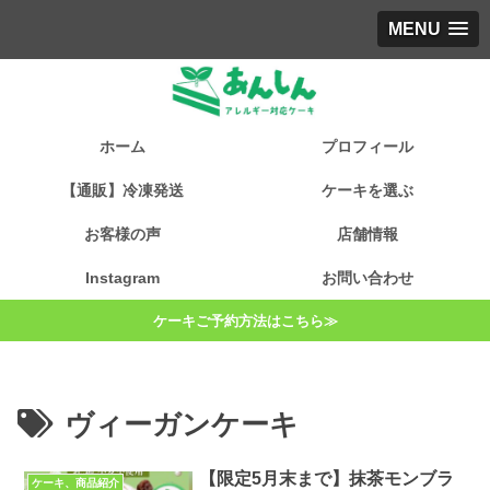
MENU
ホーム
プロフィール
【通販】冷凍発送
ケーキを選ぶ
お客様の声
店舗情報
Instagram
お問い合わせ
ケーキご予約方法はこちら≫
ヴィーガンケーキ
【限定5月末まで】抹茶モンブラ
ケーキ、商品紹介