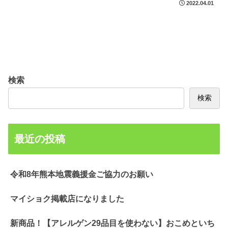
2022.04.01
検索
検索
最近の投稿
令和8年熊本地震義援金ご協力のお願い
マイショク掲載店になりました
新商品！【アレルゲン29品目を使わない】おこめといち