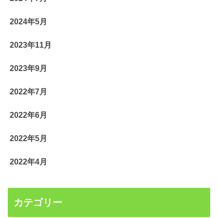
2024年5月
2023年11月
2023年9月
2022年7月
2022年6月
2022年5月
2022年4月
カテゴリー