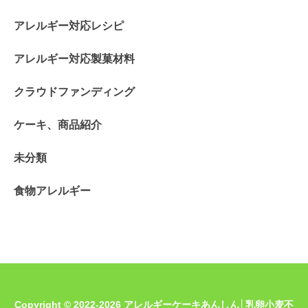
アレルギー対応レシピ
アレルギー対応製菓材料
クラウドファンディング
ケーキ、商品紹介
未分類
食物アレルギー
Copyright © 2022-2026 アレルギーケーキあんしん│乳卵小麦不