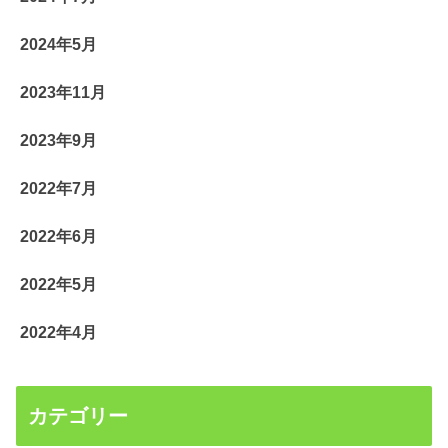
2024年5月
2023年11月
2023年9月
2022年7月
2022年6月
2022年5月
2022年4月
カテゴリー