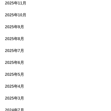
2025年11月
2025年10月
2025年9月
2025年8月
2025年7月
2025年6月
2025年5月
2025年4月
2025年3月
2024年7月