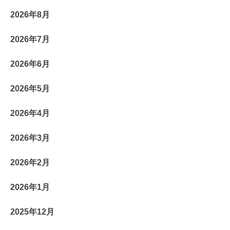
2026年8月
2026年7月
2026年6月
2026年5月
2026年4月
2026年3月
2026年2月
2026年1月
2025年12月