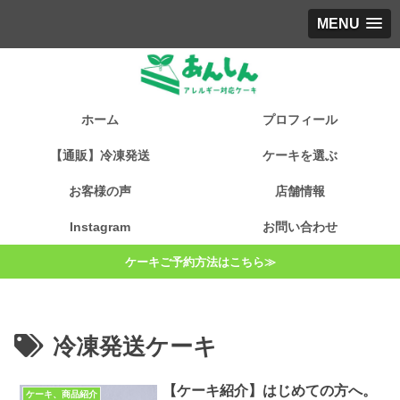
MENU
ホーム
プロフィール
【通販】冷凍発送
ケーキを選ぶ
お客様の声
店舗情報
Instagram
お問い合わせ
ケーキご予約方法はこちら≫
冷凍発送ケーキ
【ケーキ紹介】はじめての方へ。
ケーキ、商品紹介