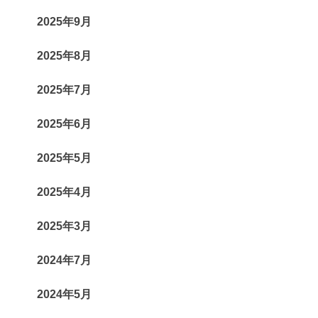
2025年9月
2025年8月
2025年7月
2025年6月
2025年5月
2025年4月
2025年3月
2024年7月
2024年5月