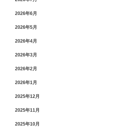
2026年6月
2026年5月
2026年4月
2026年3月
2026年2月
2026年1月
2025年12月
2025年11月
2025年10月