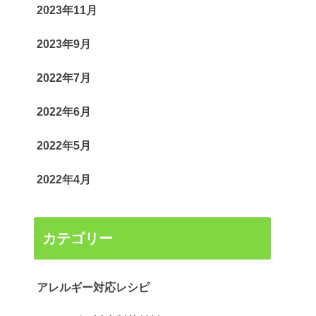
2023年11月
2023年9月
2022年7月
2022年6月
2022年5月
2022年4月
カテゴリー
アレルギー対応レシピ