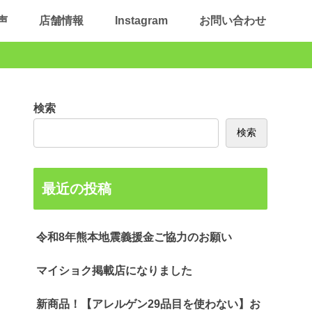
声
店舗情報
Instagram
お問い合わせ
検索
検索
最近の投稿
令和8年熊本地震義援金ご協力のお願い
マイショク掲載店になりました
新商品！【アレルゲン29品目を使わない】お