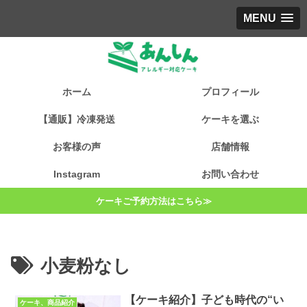
MENU
ホーム
プロフィール
【通販】冷凍発送
ケーキを選ぶ
お客様の声
店舗情報
Instagram
お問い合わせ
ケーキご予約方法はこちら≫
小麦粉なし
【ケーキ紹介】子ども時代の“い
ケーキ、商品紹介