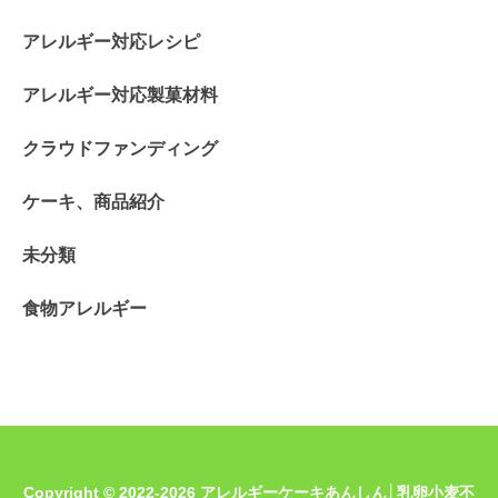
アレルギー対応レシピ
アレルギー対応製菓材料
クラウドファンディング
ケーキ、商品紹介
未分類
食物アレルギー
Copyright © 2022-2026 アレルギーケーキあんしん│乳卵小麦不