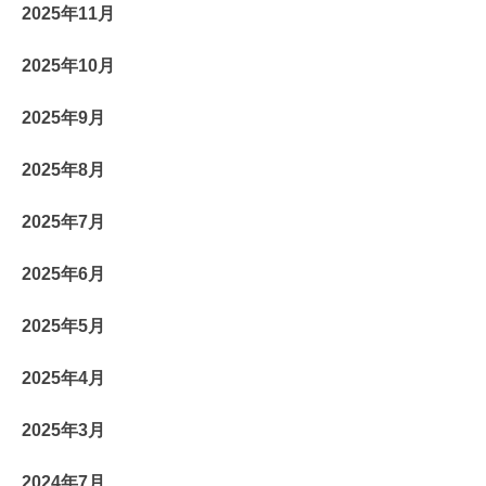
2025年11月
2025年10月
2025年9月
2025年8月
2025年7月
2025年6月
2025年5月
2025年4月
2025年3月
2024年7月