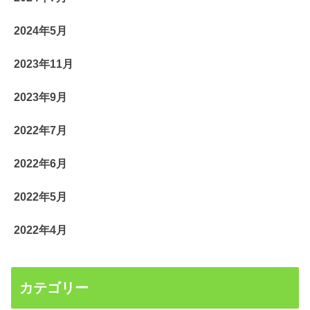
2024年5月
2023年11月
2023年9月
2022年7月
2022年6月
2022年5月
2022年4月
カテゴリー