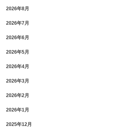
2026年8月
2026年7月
2026年6月
2026年5月
2026年4月
2026年3月
2026年2月
2026年1月
2025年12月