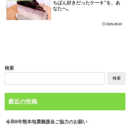
ちばん好きだったケーキ”を、あ
なたへ。
2025.08.03
検索
検索
最近の投稿
令和8年熊本地震義援金ご協力のお願い