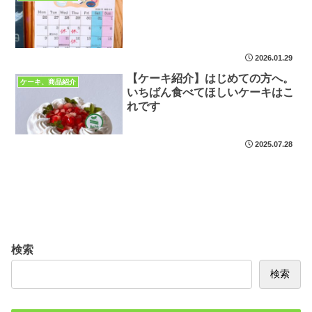
2026.01.29
【ケーキ紹介】はじめての方へ。
ケーキ、商品紹介
いちばん食べてほしいケーキはこ
れです
2025.07.28
検索
検索