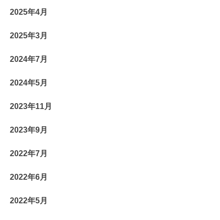
2025年4月
2025年3月
2024年7月
2024年5月
2023年11月
2023年9月
2022年7月
2022年6月
2022年5月