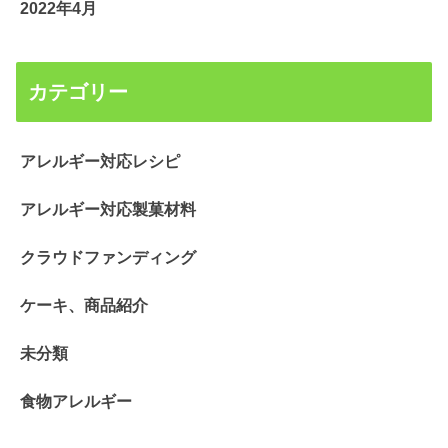
2022年4月
カテゴリー
アレルギー対応レシピ
アレルギー対応製菓材料
クラウドファンディング
ケーキ、商品紹介
未分類
食物アレルギー