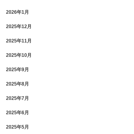
2026年1月
2025年12月
2025年11月
2025年10月
2025年9月
2025年8月
2025年7月
2025年6月
2025年5月