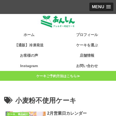
MENU
ホーム
プロフィール
【通販】冷凍発送
ケーキを選ぶ
お客様の声
店舗情報
Instagram
お問い合わせ
ケーキご予約方法はこちら≫
小麦粉不使用ケーキ
2月営業日カレンダー
ケーキ、商品紹介