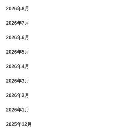
2026年8月
2026年7月
2026年6月
2026年5月
2026年4月
2026年3月
2026年2月
2026年1月
2025年12月