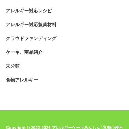
アレルギー対応レシピ
アレルギー対応製菓材料
クラウドファンディング
ケーキ、商品紹介
未分類
食物アレルギー
Copyright © 2022-2026 アレルギーケーキあんしん│乳卵小麦不