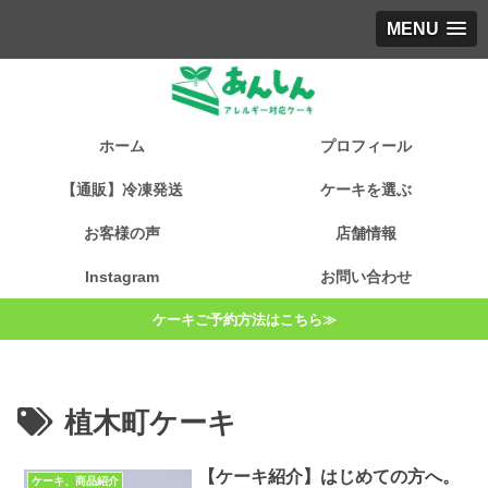
MENU
ホーム
プロフィール
【通販】冷凍発送
ケーキを選ぶ
お客様の声
店舗情報
Instagram
お問い合わせ
ケーキご予約方法はこちら≫
植木町ケーキ
【ケーキ紹介】はじめての方へ。
ケーキ、商品紹介