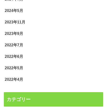
2024年5月
2023年11月
2023年9月
2022年7月
2022年6月
2022年5月
2022年4月
カテゴリー