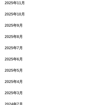
2025年11月
2025年10月
2025年9月
2025年8月
2025年7月
2025年6月
2025年5月
2025年4月
2025年3月
2024年7月