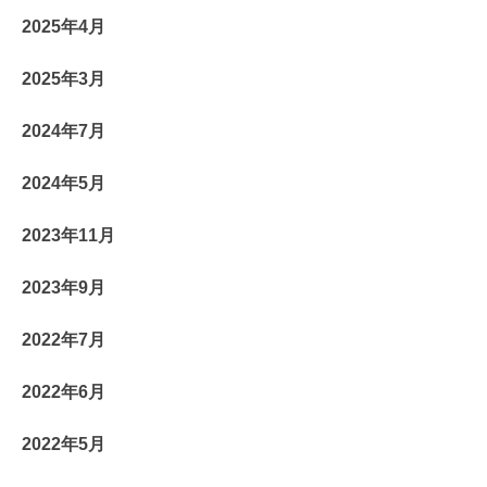
2025年4月
2025年3月
2024年7月
2024年5月
2023年11月
2023年9月
2022年7月
2022年6月
2022年5月