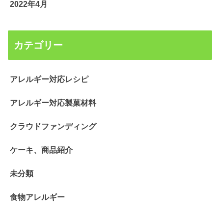
2022年4月
カテゴリー
アレルギー対応レシピ
アレルギー対応製菓材料
クラウドファンディング
ケーキ、商品紹介
未分類
食物アレルギー