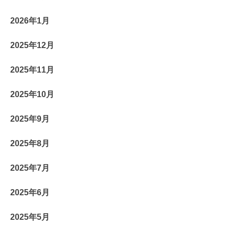
2026年1月
2025年12月
2025年11月
2025年10月
2025年9月
2025年8月
2025年7月
2025年6月
2025年5月