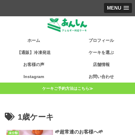
MENU
ホーム
プロフィール
【通販】冷凍発送
ケーキを選ぶ
お客様の声
店舗情報
Instagram
お問い合わせ
ケーキご予約方法はこちら≫
1歳ケーキ
🌱超常連のお客様へ🌱
未分類