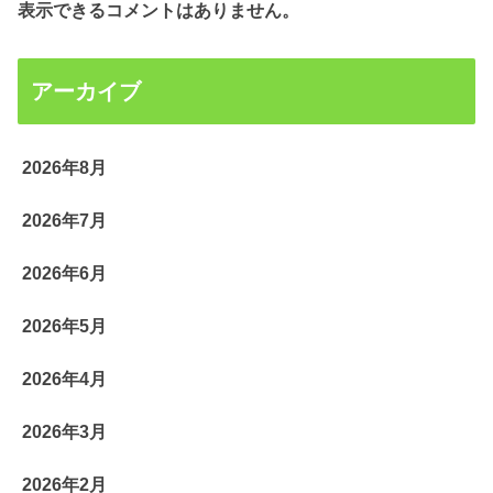
表示できるコメントはありません。
アーカイブ
2026年8月
2026年7月
2026年6月
2026年5月
2026年4月
2026年3月
2026年2月