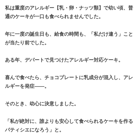
私は重度のアレルギー【乳・卵・ナッツ類】で幼い頃、普
通のケーキが一口も食べられませんでした。
年に一度の誕生日も、給食の時間も、「私だけ違う」こと
が当たり前でした。
ある年、デパートで見つけたアレルギー対応ケーキ。
喜んで食べたら、チョコプレートに乳成分が混入し、アレ
ルギーを発症――。
そのとき、幼心に決意しました。
「私が絶対に、誰よりも安心して食べられるケーキを作る
パティシエになろう」と。