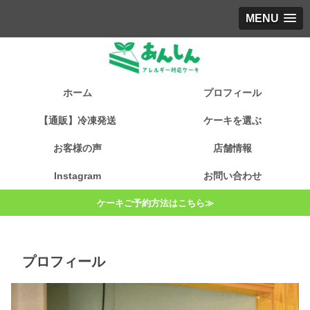
MENU
ホーム
プロフィール
【通販】冷凍発送
ケーキを選ぶ
お客様の声
店舗情報
Instagram
お問い合わせ
ケーキご予約方法はこちら≫
プロフィール