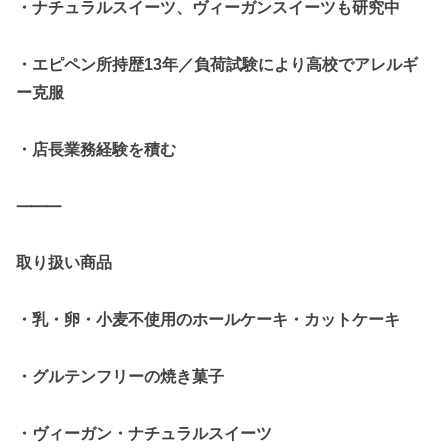
・ナチュラルスイーツ、ヴィーガンスイーツも研究中
・エピペン所持歴13年／負荷試験により高校でアレルギ
ー克服
・店長業務経験を積む
⸻
取り扱い商品
・乳・卵・小麦不使用のホールケーキ・カットケーキ
・グルテンフリーの焼き菓子
・ヴィーガン・ナチュラルスイーツ