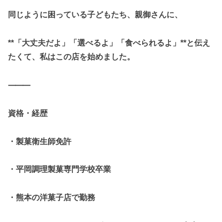
同じように困っている子どもたち、親御さんに、
**「大丈夫だよ」「選べるよ」「食べられるよ」**と伝え
たくて、私はこの店を始めました。
⸻
資格・経歴
・製菓衛生師免許
・平岡調理製菓専門学校卒業
・熊本の洋菓子店で勤務