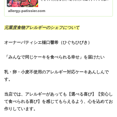
が高評価のおかげでネット記事にもなりましたのでぜひご
覧くださいませ【...
allergy-patissier.com
元重度食物アレルギーのシェフについて
オーナーパティシエ樋口響希（ひぐちひびき）
「みんなで同じケーキを食べられる幸せ」を届けたい
乳・卵・小麦不使用のアレルギー対応ケーキあんしんで
す。
当店では、アレルギーがあっても【選べる喜び】【安心し
て食べられる喜び】を感じてもらえるよう、心を込めてお
作りしています。