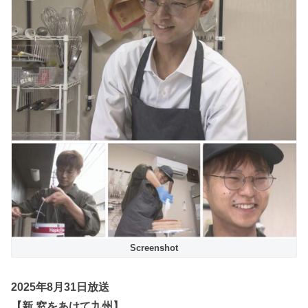
Screenshot
2025年8月31日放送
【新 窓をあけて九州】