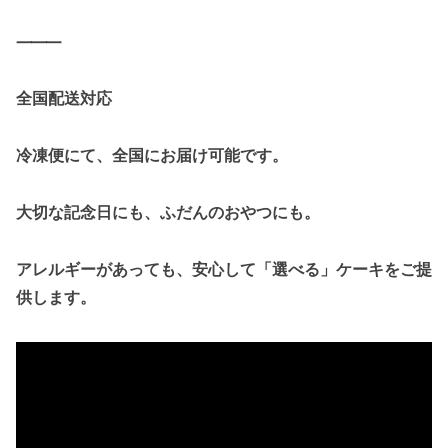
⸻
全国配送対応
冷凍便にて、全国にお届け可能です。
大切な記念日にも、ふだんのおやつにも。
アレルギーがあっても、安心して「選べる」ケーキをご提
供します。