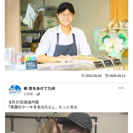
2022.05.04
2026.04.13