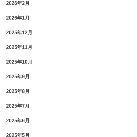
2026年2月
2026年1月
2025年12月
2025年11月
2025年10月
2025年9月
2025年8月
2025年7月
2025年6月
2025年5月