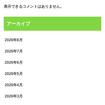
表示できるコメントはありません。
アーカイブ
2026年8月
2026年7月
2026年6月
2026年5月
2026年4月
2026年3月