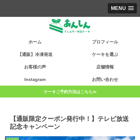
MENU
ホーム
プロフィール
【通販】冷凍発送
ケーキを選ぶ
お客様の声
店舗情報
Instagram
お問い合わせ
ケーキご予約方法はこちら≫
【通販限定クーポン発行中！】テレビ放送
記念キャンペーン