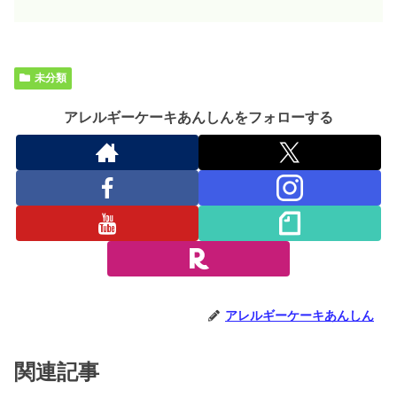
未分類
アレルギーケーキあんしんをフォローする
アレルギーケーキあんしん
関連記事