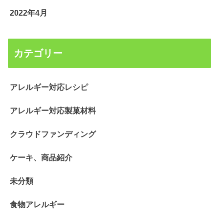
2022年4月
カテゴリー
アレルギー対応レシピ
アレルギー対応製菓材料
クラウドファンディング
ケーキ、商品紹介
未分類
食物アレルギー