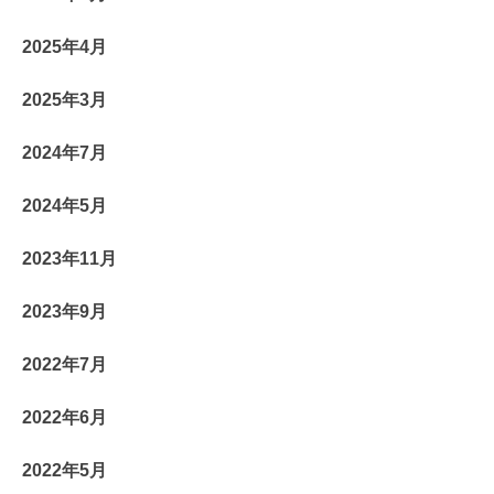
2025年4月
2025年3月
2024年7月
2024年5月
2023年11月
2023年9月
2022年7月
2022年6月
2022年5月