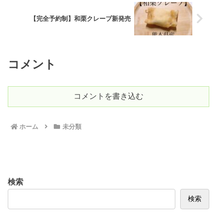
【完全予約制】和栗クレープ新発売
コメント
コメントを書き込む
ホーム
未分類
検索
検索