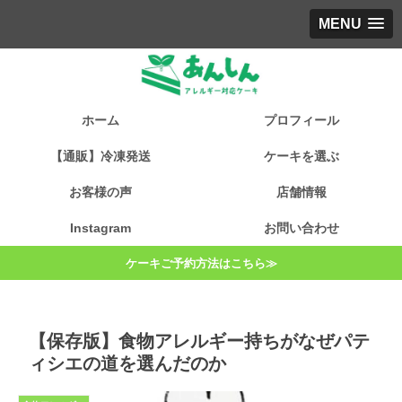
MENU
ホーム
プロフィール
【通販】冷凍発送
ケーキを選ぶ
お客様の声
店舗情報
Instagram
お問い合わせ
ケーキご予約方法はこちら≫
【保存版】食物アレルギー持ちがなぜパテ
ィシエの道を選んだのか