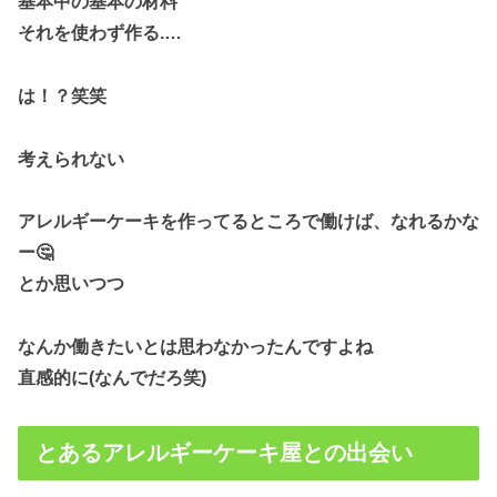
基本中の基本の材料
それを使わず作る.…
は！？笑笑
考えられない
アレルギーケーキを作ってるところで働けば、なれるかな
ー🤔
とか思いつつ
なんか働きたいとは思わなかったんですよね
直感的に(なんでだろ笑)
とあるアレルギーケーキ屋との出会い