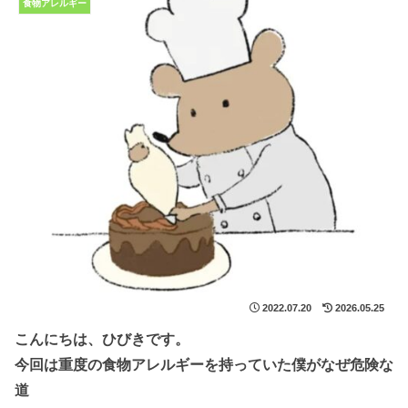
食物アレルギー
2022.07.20
2026.05.25
こんにちは、ひびきです。
今回は重度の食物アレルギーを持っていた僕がなぜ危険な
道