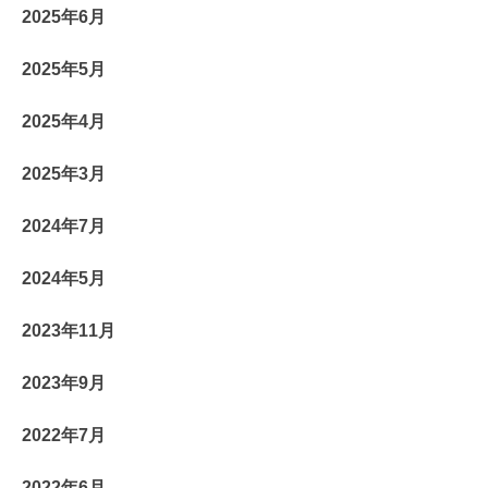
2025年6月
2025年5月
2025年4月
2025年3月
2024年7月
2024年5月
2023年11月
2023年9月
2022年7月
2022年6月