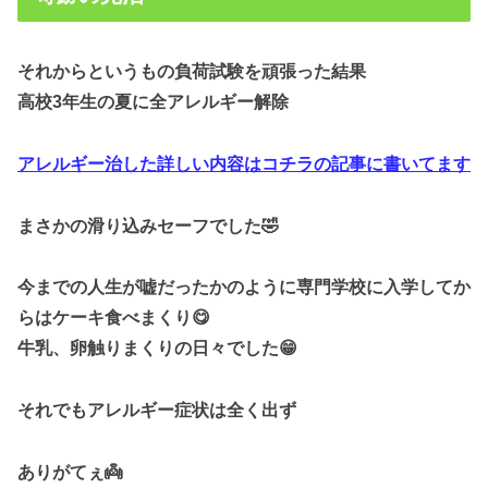
それからというもの負荷試験を頑張った結果
高校3年生の夏に全アレルギー解除
アレルギー治した詳しい内容はコチラの記事に書いてます
まさかの滑り込みセーフでした🤣
今までの人生が嘘だったかのように専門学校に入学してか
らはケーキ食べまくり😋
牛乳、卵触りまくりの日々でした😁
それでもアレルギー症状は全く出ず
ありがてぇ👼