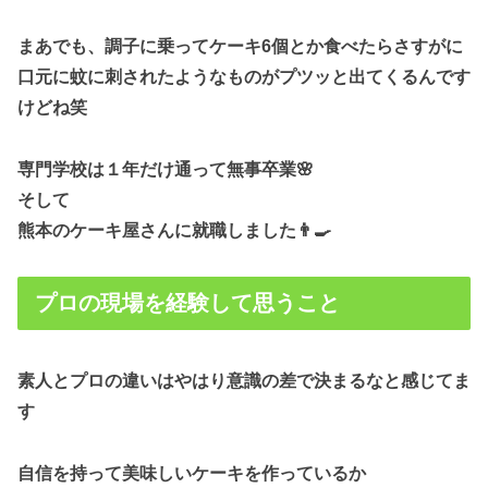
まあでも、調子に乗ってケーキ6個とか食べたらさすがに
口元に蚊に刺されたようなものがプツッと出てくるんです
けどね笑
専門学校は１年だけ通って無事卒業🌸
そして
熊本のケーキ屋さんに就職しました👨‍🍳
プロの現場を経験して思うこと
素人とプロの違いはやはり意識の差で決まるなと感じてま
す
自信を持って美味しいケーキを作っているか