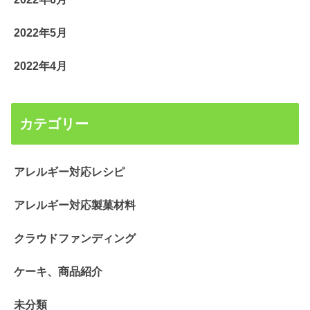
2022年5月
2022年4月
カテゴリー
アレルギー対応レシピ
アレルギー対応製菓材料
クラウドファンディング
ケーキ、商品紹介
未分類