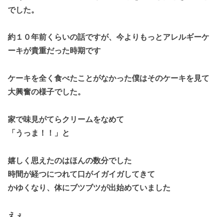
でした。
約１０年前くらいの話ですが、今よりもっとアレルギーケ
ーキが貴重だった時期です
ケーキを全く食べたことがなかった僕はそのケーキを見て
大興奮の様子でした。
家で味見がてらクリームをなめて
「うっま！！」と
嬉しく思えたのはほんの数分でした
時間が経つにつれて口がイガイガしてきて
かゆくなり、体にブツブツが出始めていました
えぇ…………………………