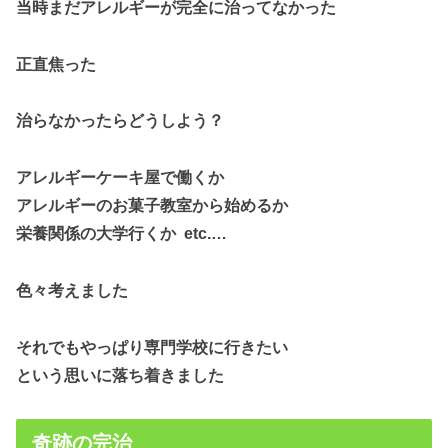
当時まだアレルギーが完全に治ってなかった
正直焦った
治らなかったらどうしよう？
アレルギーケーキ屋で働くか
アレルギーのお菓子教室から始めるか
栄養関係の大学行くか etc.…
色々考えました
それでもやっぱり専門学校に行きたい
という思いに落ち着きました
奇跡の完治