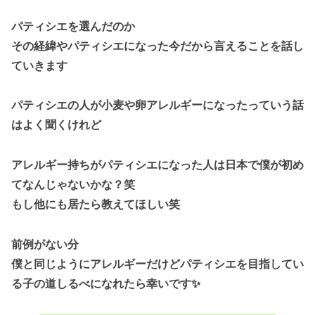
パティシエを選んだのか
その経緯やパティシエになった今だから言えることを話し
ていきます
パティシエの人が小麦や卵アレルギーになったっていう話
はよく聞くけれど
アレルギー持ちがパティシエになった人は日本で僕が初め
てなんじゃないかな？笑
もし他にも居たら教えてほしい笑
前例がない分
僕と同じようにアレルギーだけどパティシエを目指してい
る子の道しるべになれたら幸いです✨