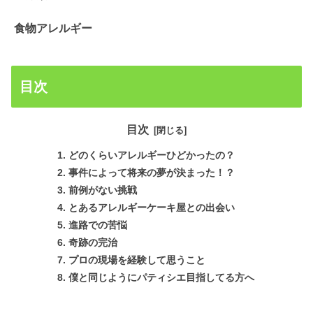
食物アレルギー
目次
目次
どのくらいアレルギーひどかったの？
事件によって将来の夢が決まった！？
前例がない挑戦
とあるアレルギーケーキ屋との出会い
進路での苦悩
奇跡の完治
プロの現場を経験して思うこと
僕と同じようにパティシエ目指してる方へ