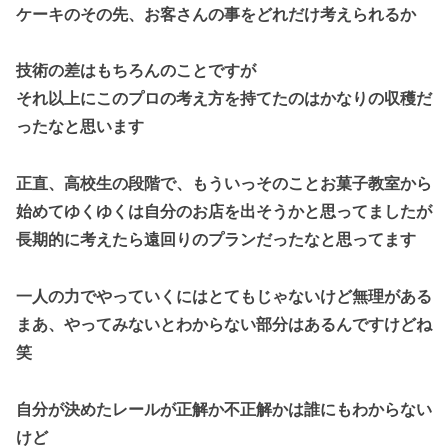
ケーキのその先、お客さんの事をどれだけ考えられるか
技術の差はもちろんのことですが
それ以上にこのプロの考え方を持てたのはかなりの収穫だ
ったなと思います
正直、高校生の段階で、もういっそのことお菓子教室から
始めてゆくゆくは自分のお店を出そうかと思ってましたが
長期的に考えたら遠回りのプランだったなと思ってます
一人の力でやっていくにはとてもじゃないけど無理がある
まあ、やってみないとわからない部分はあるんですけどね
笑
自分が決めたレールが正解か不正解かは誰にもわからない
けど