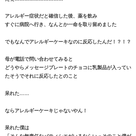
アレルギー症状だと確信した後、薬を飲み
すぐに病院へ行き、なんとか一命を取り留めました
でもなんでアレルギーケーキなのに反応したんだ！？！？
母が電話で問い合わせてみると
どうやらメッセージプレートのチョコに乳製品が入ってい
たそうでそれに反応したとのこと
呆れた……
ならアレルギーケーキじゃないやん！
呆れた僕は