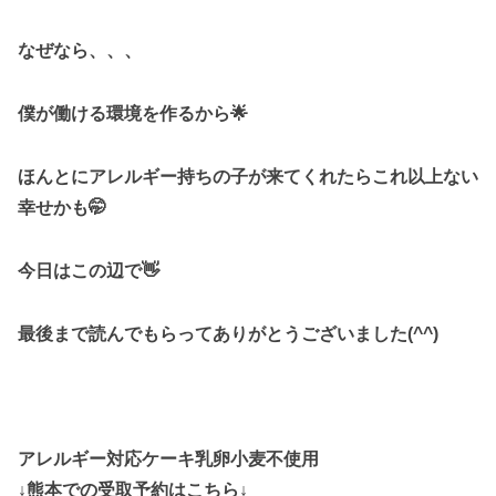
なぜなら、、、
僕が働ける環境を作るから🌟
ほんとにアレルギー持ちの子が来てくれたらこれ以上ない
幸せかも🤭
今日はこの辺で👋
最後まで読んでもらってありがとうございました(^^)
アレルギー対応ケーキ乳卵小麦不使用
↓熊本での受取予約はこちら↓