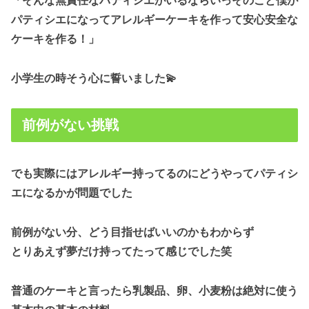
「そんな無責任なパティシエがいるならいっそのこと僕が
パティシエになってアレルギーケーキを作って安心安全な
ケーキを作る！」
小学生の時そう心に誓いました💫
前例がない挑戦
でも実際にはアレルギー持ってるのにどうやってパティシ
エになるかが問題でした
前例がない分、どう目指せばいいのかもわからず
とりあえず夢だけ持ってたって感じでした笑
普通のケーキと言ったら乳製品、卵、小麦粉は絶対に使う