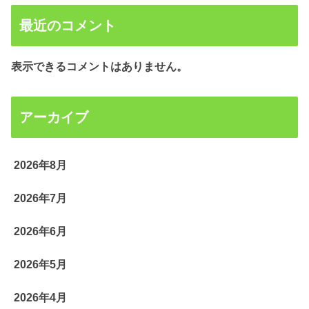
最近のコメント
表示できるコメントはありません。
アーカイブ
2026年8月
2026年7月
2026年6月
2026年5月
2026年4月