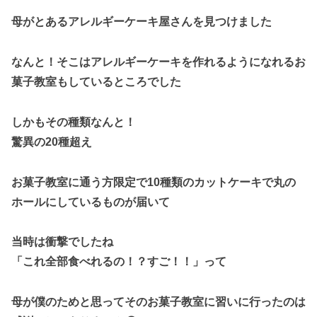
母がとあるアレルギーケーキ屋さんを見つけました
なんと！そこはアレルギーケーキを作れるようになれるお
菓子教室もしているところでした
しかもその種類なんと！
驚異の20種超え
お菓子教室に通う方限定で10種類のカットケーキで丸の
ホールにしているものが届いて
当時は衝撃でしたね
「これ全部食べれるの！？すご！！」って
母が僕のためと思ってそのお菓子教室に習いに行ったのは