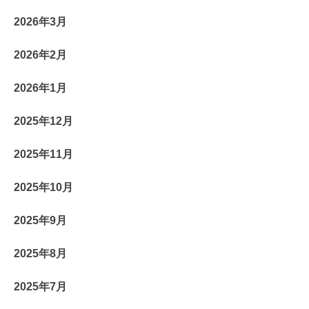
2026年3月
2026年2月
2026年1月
2025年12月
2025年11月
2025年10月
2025年9月
2025年8月
2025年7月