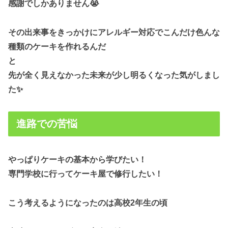
感謝でしかありません😭
その出来事をきっかけにアレルギー対応でこんだけ色んな
種類のケーキを作れるんだ
と
先が全く見えなかった未来が少し明るくなった気がしまし
た✨
進路での苦悩
やっぱりケーキの基本から学びたい！
専門学校に行ってケーキ屋で修行したい！
こう考えるようになったのは高校2年生の頃