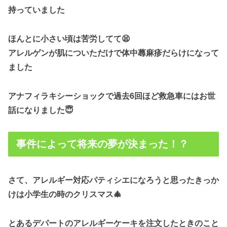
持っていました
ほんとに小さい頃は苦労してて😫
アレルゲンが肌についただけで体中蕁麻疹だらけになって
ました
アナフィラキシーショックで過去6回ほど救急車にはお世
話になりました😇
事件によって将来の夢が決まった！？
さて、アレルギー対応パティシエになろうと思ったきっか
けは小学生の時のクリスマス🎄
とあるデパートのアレルギーケーキを注文したときのこと