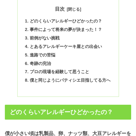
目次
どのくらいアレルギーひどかったの？
事件によって将来の夢が決まった！？
前例がない挑戦
とあるアレルギーケーキ屋との出会い
進路での苦悩
奇跡の完治
プロの現場を経験して思うこと
僕と同じようにパティシエ目指してる方へ
どのくらいアレルギーひどかったの？
僕が小さい頃は乳製品、卵、ナッツ類、大豆アレルギーを